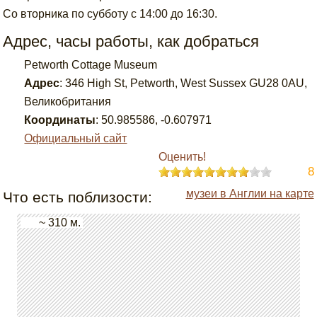
Со вторника по субботу с 14:00 до 16:30.
Адрес, часы работы, как добраться
Petworth Cottage Museum
Адрес
:
346 High St, Petworth, West Sussex GU28 0AU,
Великобритания
Координаты
:
50.985586
,
-0.607971
Официальный сайт
Оценить!
8
музеи в Англии на карте
Что есть поблизости:
~ 310 м.