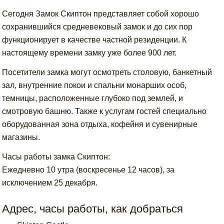
Сегодня Замок Скиптон представляет собой хорошо
сохранившийся средневековый замок и до сих пор
функционирует в качестве частной резиденции. К
настоящему времени замку уже более 900 лет.
Посетители замка могут осмотреть столовую, банкетный
зал, внутренние покои и спальни монарших особ,
темницы, расположенные глубоко под землей, и
смотровую башню. Также к услугам гостей специально
оборудованная зона отдыха, кофейня и сувенирные
магазины.
Часы работы замка Скиптон:
Ежедневно 10 утра (воскресенье 12 часов), за
исключением 25 декабря.
Адрес, часы работы, как добраться