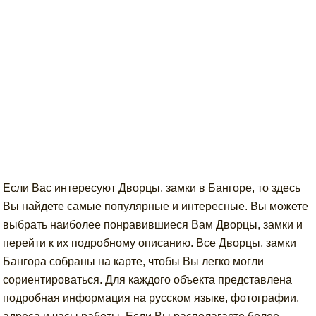
Если Вас интересуют Дворцы, замки в Бангоре, то здесь
Вы найдете самые популярные и интересные. Вы можете
выбрать наиболее понравившиеся Вам Дворцы, замки и
перейти к их подробному описанию. Все Дворцы, замки
Бангора собраны на карте, чтобы Вы легко могли
сориентироваться. Для каждого объекта представлена
подробная информация на русском языке, фотографии,