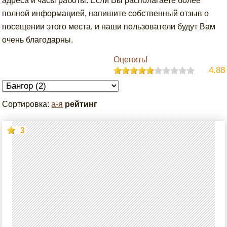
адреса и часы работы. Если Вы располагаете более
полной информацией, напишите собственный отзыв о
посещении этого места, и наши пользователи будут Вам
очень благодарны.
Оценить!
4.88
Сортировка:
а-я
рейтинг
3