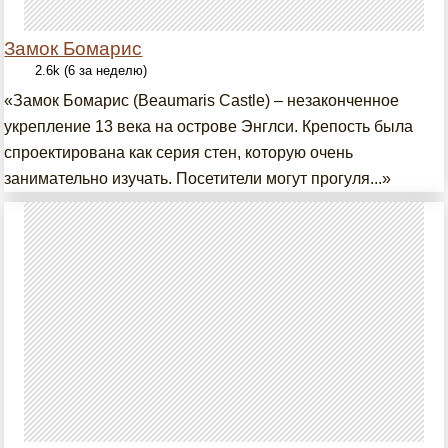
Замок Бомарис
2.6k (6 за неделю)
«Замок Бомарис (Beaumaris Castle) – незаконченное
укрепление 13 века на острове Энглси. Крепость была
спроектирована как серия стен, которую очень
занимательно изучать. Посетители могут прогуля...»