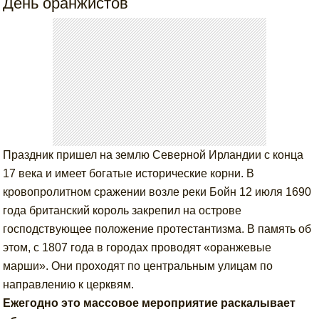
День оранжистов
Праздник пришел на землю Северной Ирландии с конца
17 века и имеет богатые исторические корни. В
кровопролитном сражении возле реки Бойн 12 июля 1690
года британский король закрепил на острове
господствующее положение протестантизма. В память об
этом, с 1807 года в городах проводят «оранжевые
марши». Они проходят по центральным улицам по
направлению к церквям.
Ежегодно это массовое мероприятие раскалывает