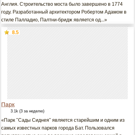
Англия. Строительство моста было завершено в 1774
году. Разработанный архитектором Робертом Адамом в
стиле Палладио, Палтни-бридж является од...»
8.5
Парк
3.1k (3 за неделю)
«Парк "Сады Сиднея" является старейшим и одним из
самых известных парков города Бат. Пользовался