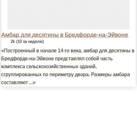
Амбар для десятины в Бредфорде-на-Эйвоне
2k (10 за неделю)
«Построенный в начале 14-го века, амбар для десятины в
Бредфорде-на-Эйвоне представлял собой часть
комплекса сельскохозяйственных зданий,
сгруппированных по периметру двора. Размеры амбара
составляют ...»