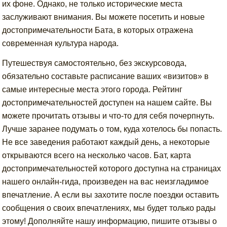
их фоне. Однако, не только исторические места
заслуживают внимания. Вы можете посетить и новые
достопримечательности Бата, в которых отражена
современная культура народа.
Путешествуя самостоятельно, без экскурсовода,
обязательно составьте расписание ваших «визитов» в
самые интересные места этого города. Рейтинг
достопримечательностей доступен на нашем сайте. Вы
можете прочитать отзывы и что-то для себя почерпнуть.
Лучше заранее подумать о том, куда хотелось бы попасть.
Не все заведения работают каждый день, а некоторые
открываются всего на несколько часов. Бат, карта
достопримечательностей которого доступна на страницах
нашего онлайн-гида, произведен на вас неизгладимое
впечатление. А если вы захотите после поездки оставить
сообщения о своих впечатлениях, мы будет только рады
этому! Дополняйте нашу информацию, пишите отзывы о