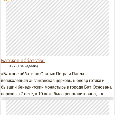
Батское аббатство
3.7k (7 за неделю)
«Батское аббатство Святых Петра и Павла –
великолепная англиканская церковь, шедевр готики и
бывший бенедиктский монастырь в городе Бат. Основана
церковь в 7 веке, в 10 веке была реорганизована, ...»