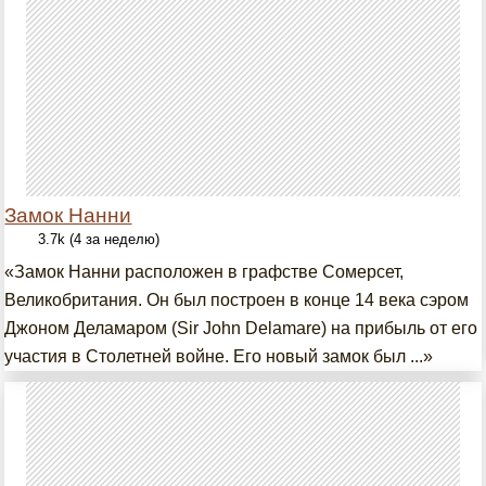
Замок Нанни
3.7k (4 за неделю)
«Замок Нанни расположен в графстве Сомерсет,
Великобритания. Он был построен в конце 14 века сэром
Джоном Деламаром (Sir John Delamare) на прибыль от его
участия в Столетней войне. Его новый замок был ...»