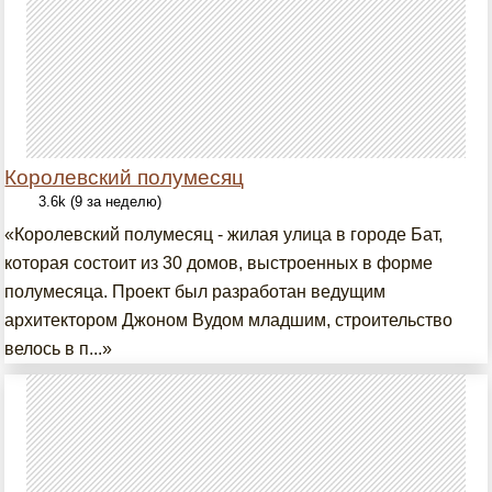
Королевский полумесяц
3.6k (9 за неделю)
«Королевский полумесяц - жилая улица в городе Бат,
которая состоит из 30 домов, выстроенных в форме
полумесяца. Проект был разработан ведущим
архитектором Джоном Вудом младшим, строительство
велось в п...»