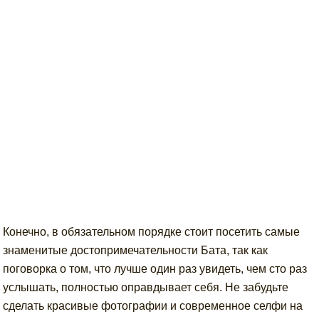
Конечно, в обязательном порядке стоит посетить самые
знаменитые достопримечательности Бата, так как
поговорка о том, что лучше один раз увидеть, чем сто раз
услышать, полностью оправдывает себя. Не забудьте
сделать красивые фотографии и современное селфи на