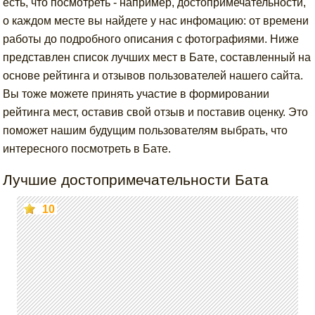
есть, что посмотреть - например, достопримечательности,
о каждом месте вы найдете у нас инфомацию: от времени
работы до подробного описания с фотографиями. Ниже
представлен список лучших мест в Бате, составленный на
основе рейтинга и отзывов пользователей нашего сайта.
Вы тоже можете принять участие в формировании
рейтинга мест, оставив свой отзыв и поставив оценку. Это
поможет нашим будущим пользователям выбрать, что
интересного посмотреть в Бате.
Лучшие достопримечательности Бата
10