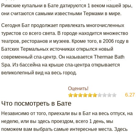
Римские купальни в Бате датируются 1 веком нашей эры,
они считаются самыми известными Термами в мире.
Сегодня Бат продолжает привлекать многочисленных
туристов со всего света. В городе находится множество
театров, ресторанов и музеев. Кроме того, в 2006 году в
Батских Термальных источниках открылся новый
современный спа-центр. Он называется Thermae Bath
Spa. Из бассейна на крыше спа-центра открывается
великолепный вид на весь город.
Оценить!
6.27
Что посмотреть в Бате
Независимо от того, приехали вы в Бат на весь отпуск, на
неделю, или вы здесь проездом, всего 1 день, мы
поможем вам выбрать самые интересные места. Здесь