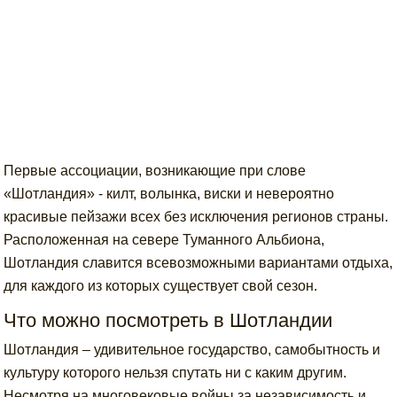
Первые ассоциации, возникающие при слове
«Шотландия» - килт, волынка, виски и невероятно
красивые пейзажи всех без исключения регионов страны.
Расположенная на севере Туманного Альбиона,
Шотландия славится всевозможными вариантами отдыха,
для каждого из которых существует свой сезон.
Что можно посмотреть в Шотландии
Шотландия – удивительное государство, самобытность и
культуру которого нельзя спутать ни с каким другим.
Несмотря на многовековые войны за независимость и