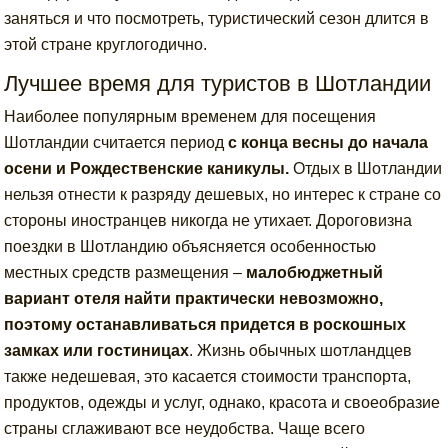
заняться и что посмотреть, туристический сезон длится в
этой стране круглогодично.
Лучшее время для туристов в Шотландии
Наиболее популярным временем для посещения
Шотландии считается период
с конца весны до начала
осени и Рождественские каникулы.
Отдых в Шотландии
нельзя отнести к разряду дешевых, но интерес к стране со
стороны иностранцев никогда не утихает. Дороговизна
поездки в Шотландию объясняется особенностью
местных средств размещения –
малобюджетный
вариант отеля найти практически невозможно,
поэтому останавливаться придется в роскошных
замках или гостиницах
. Жизнь обычных шотландцев
также недешевая, это касается стоимости транспорта,
продуктов, одежды и услуг, однако, красота и своеобразие
страны сглаживают все неудобства. Чаще всего