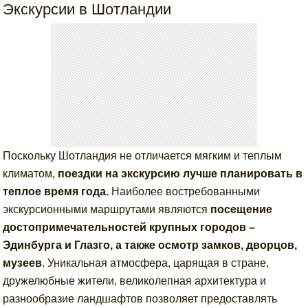
Экскурсии в Шотландии
Поскольку Шотландия не отличается мягким и теплым
климатом,
поездки на экскурсию лучше планировать в
теплое время года.
Наиболее востребованными
экскурсионными маршрутами являются
посещение
достопримечательностей крупных городов –
Эдинбурга и Глазго, а также осмотр замков, дворцов,
музеев
. Уникальная атмосфера, царящая в стране,
дружелюбные жители, великолепная архитектура и
разнообразие ландшафтов позволяет предоставлять