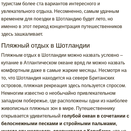
туристам более ста вариантов интересного и
увлекательного отдыха. Несомненно, самым удачным
временем для поездки в Шотландию будет лето, но
именно в этот период концентрация путешественников
здесь зашкаливает.
Пляжный отдых в Шотландии
Пляжным отдых в Шотландии можно назвать условно –
купание в Атлантическом океане вряд ли можно назвать
комфортным даже в самые жаркие месяцы. Несмотря на
то, что Шотландия находится на севере Британских
островов, пляжная рекреация здесь пользуется спросом.
Немногим известно о необычайно привлекательном
западном побережье, где расположены одни из наиболее
живописных пляжных зон в мире. Путешественнику
открывается удивительный
голубой океан в сочетании с
белоснежными песками и стройными пальмами,