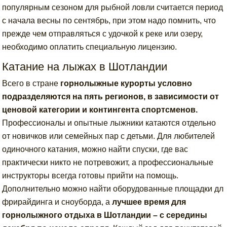
популярным сезоном для рыбной ловли считается период
с начала весны по сентябрь, при этом надо помнить, что
прежде чем отправляться с удочкой к реке или озеру,
необходимо оплатить специальную лицензию.
Катание на лыжах в Шотландии
Всего в стране
горнолыжные курорты условно
подразделяются на пять регионов, в зависимости от
ценовой категории и контингента спортсменов.
Профессионалы и опытные лыжники катаются отдельно
от новичков или семейных пар с детьми. Для любителей
одиночного катания, можно найти спуски, где вас
практически никто не потревожит, а профессиональные
инструкторы всегда готовы прийти на помощь.
Дополнительно можно найти оборудованные площадки дл
фрирайдинга и сноуборда, а
лучшее время для
горнолыжного отдыха в Шотландии – с середины