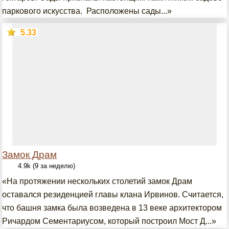
паркового искусства. Расположены сады...»
5.33
Замок Драм
4.9k (9 за неделю)
«На протяжении нескольких столетий замок Драм
оставался резиденцией главы клана Ирвинов. Считается,
что башня замка была возведена в 13 веке архитектором
Ричардом Сементариусом, который построил Мост Д...»