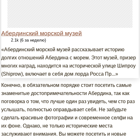
Абердинский морской музей
2.1k (6 за неделю)
«Абердинский морской музей рассказывает историю
долгих отношений Абердина с морем. Этот музей, призер
многих наград, находится на исторической улице Шипроу
(Shiprow), включает в себя дом лорда Росса Пр...»
Конечно, в обязательном порядке стоит посетить самые
знаменитые достопримечательности Абердина, так как
поговорка о том, что лучше один раз увидеть, чем сто раз
услышать, полностью оправдывает себя. Не забудьте
сделать красивые фотографии и современное селфи на
их фоне. Однако, не только исторические места
заслуживают внимания. Вы можете посетить и новые