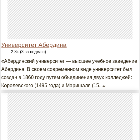
Университет Абердина
2.3k (3 за неделю)
«Абердинский университет — высшее учебное заведение
Абердина. В своем современном виде университет был
создан в 1860 году путем объединения двух колледжей:
Королевского (1495 года) и Маришаля (15...»