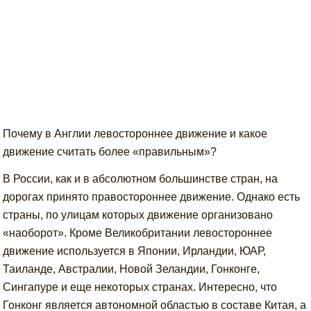
Почему в Англии левостороннее движение и какое
движение считать более «правильным»?
В России, как и в абсолютном большинстве стран, на
дорогах принято правостороннее движение. Однако есть
страны, по улицам которых движение организовано
«наоборот». Кроме Великобритании левостороннее
движение используется в Японии, Ирландии, ЮАР,
Таиланде, Австралии, Новой Зеландии, Гонконге,
Сингапуре и еще некоторых странах. Интересно, что
Гонконг является автономной областью в составе Китая, а