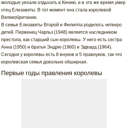
молодые уехали отдыхать в Кению, и в это же время умер
отец Елизаветы. В тот момент она стала королевой
Великобритании.
В семье Елизаветы Второй и Филиппа родилось четверо
детей. Первенец Чарльз (1948) является наследником
престола, как старший сын королевы. У него есть сестра
Анна (1950) и братья Эндрю (1960) и Эдвард (1964).
Сегодня у королевы есть 8 внуков и 5 правнуков, так что
королевская семья довольно обширная.
Первые годы правления королевы