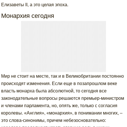
Елизаветы II, а это целая эпоха.
Монархия сегодня
Мир не стоит на месте, так и в Великобритании постоянно
происходят изменения. Если еще в позапрошлом веке
власть монарха была абсолютной, то сегодня все
законодательные вопросы решаются премьер-министром
и членами парламента, но, опять же, только с согласия
королевы. «Англия», «монархия», в понимании многих, –
это слова-синонимы, причем небезосновательно: