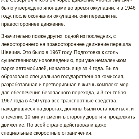
было утверждено японцами во время оккупации, и в 1946
году, после окончания оккупации, они перешли на
правостороннее движение.
Значительно позже других, одной из последних, с
левостороннего на правостороннее движение перешла
Швеция. Это было в 1967 году. Подготовка к столь
существенному нововведению, при уже немаленьком
парке автомобилей, началась еще за 4 года. Была
образована специальная государственная комиссия,
разработавшая и претворившая в жизнь комплекс мер
для обеспечения безопасного перехода, и 3 сентября
1967 года в 4:50 утра все транспортные средства,
находившиеся на дорогах, должны были остановиться, и
в течение 10 минут сменить сторону дороги и продолжить
движение. По всей стране действовали даже
специальные скоростные ограничения.