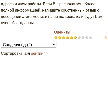
адреса и часы работы. Если Вы располагаете более
полной информацией, напишите собственный отзыв о
посещении этого места, и наши пользователи будут Вам
очень благодарны.
Оценить!
6
Сортировка:
а-я
рейтинг