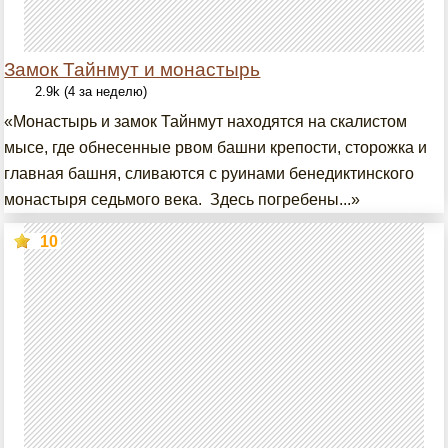
Замок Тайнмут и монастырь
2.9k (4 за неделю)
«Монастырь и замок Тайнмут находятся на скалистом
мысе, где обнесенные рвом башни крепости, сторожка и
главная башня, сливаются с руинами бенедиктинского
монастыря седьмого века. Здесь погребены...»
10