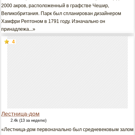
2000 акров, расположенный в графстве Чешир,
Великобритания. Парк был спланирован дизайнером
Хамфри Рептоном в 1791 году. Изначально он
принадлежа...»
4
Лестница-дом
2.4k (13 за неделю)
«Лестница-дом первоначально был средневековым залом