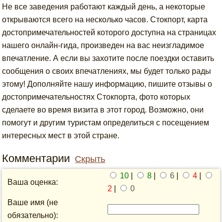
Не все заведения работают каждый день, а некоторые
открываются всего на несколько часов. Стокпорт, карта
достопримечательностей которого доступна на страницах
нашего онлайн-гида, произведен на вас неизгладимое
впечатление. А если вы захотите после поездки оставить
сообщения о своих впечатлениях, мы будет только рады
этому! Дополняйте нашу информацию, пишите отзывы о
достопримечательностях Стокпорта, фото которых
сделаете во время визита в этот город. Возможно, они
помогут и другим туристам определиться с посещением
интересных мест в этой стране.
Комментарии
Скрыть
10
|
8
|
6
|
4
|
Ваша оценка:
2
|
0
Ваше имя (не
обязательно):