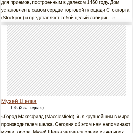
для приемов, построенным в далеком 1460 году. Дом
установлен в самом сердце торговой площади Стокпорта
(Stockport) и представляет собой целый лабирин...»
Музей Шелка
1.8k (3 за неделю)
«Город Маклсфилд (Macclesfield) был крупнейшим в мире
производителем шелка. Сегодня об этом нам напоминают
музеи города. Музей Шелка является одним из четырех