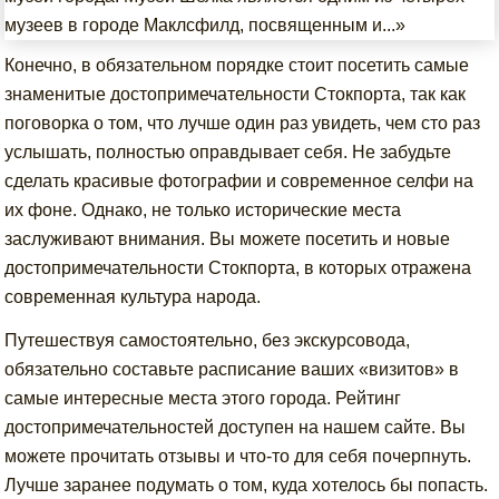
музеев в городе Маклсфилд, посвященным и...»
Конечно, в обязательном порядке стоит посетить самые
знаменитые достопримечательности Стокпорта, так как
поговорка о том, что лучше один раз увидеть, чем сто раз
услышать, полностью оправдывает себя. Не забудьте
сделать красивые фотографии и современное селфи на
их фоне. Однако, не только исторические места
заслуживают внимания. Вы можете посетить и новые
достопримечательности Стокпорта, в которых отражена
современная культура народа.
Путешествуя самостоятельно, без экскурсовода,
обязательно составьте расписание ваших «визитов» в
самые интересные места этого города. Рейтинг
достопримечательностей доступен на нашем сайте. Вы
можете прочитать отзывы и что-то для себя почерпнуть.
Лучше заранее подумать о том, куда хотелось бы попасть.