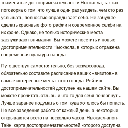
знаменитые достопримечательности Ньюкасла, так как
поговорка о том, что лучше один раз увидеть, чем сто раз
услышать, полностью оправдывает себя. Не забудьте
сделать красивые фотографии и современное селфи на
их фоне. Однако, не только исторические места
заслуживают внимания. Вы можете посетить и новые
достопримечательности Ньюкасла, в которых отражена
современная культура народа.
Путешествуя самостоятельно, без экскурсовода,
обязательно составьте расписание ваших «визитов» в
самые интересные места этого города. Рейтинг
достопримечательностей доступен на нашем сайте. Вы
можете прочитать отзывы и что-то для себя почерпнуть.
Лучше заранее подумать о том, куда хотелось бы попасть.
Не все заведения работают каждый день, а некоторые
открываются всего на несколько часов. Ньюкасл-апон-
Тайн, карта достопримечательностей которого доступна