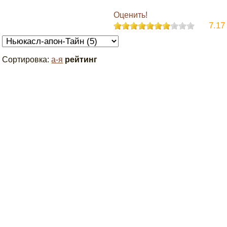
Оценить!
7.17
Сортировка:
а-я
рейтинг