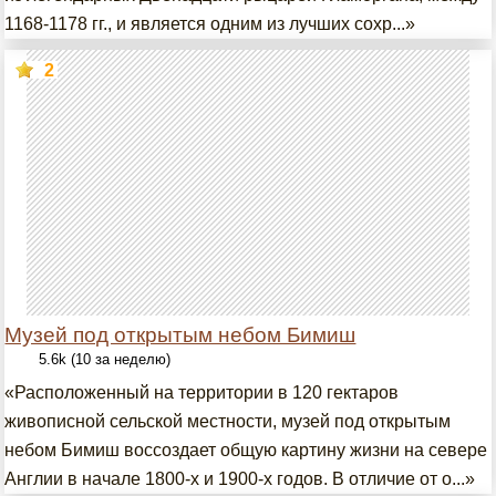
1168-1178 гг., и является одним из лучших сохр...»
2
Музей под открытым небом Бимиш
5.6k (10 за неделю)
«Расположенный на территории в 120 гектаров
живописной сельской местности, музей под открытым
небом Бимиш воссоздает общую картину жизни на севере
Англии в начале 1800-х и 1900-х годов. В отличие от о...»