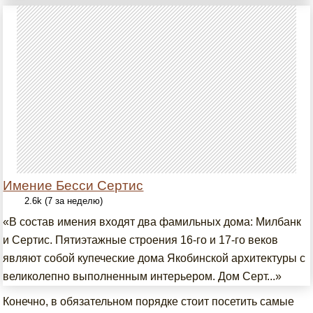
Имение Бесси Сертис
2.6k (7 за неделю)
«В состав имения входят два фамильных дома: Милбанк
и Сертис. Пятиэтажные строения 16-го и 17-го веков
являют собой купеческие дома Якобинской архитектуры с
великолепно выполненным интерьером. Дом Серт...»
Конечно, в обязательном порядке стоит посетить самые