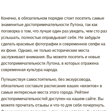
Конечно, в обязательном порядке стоит посетить самые
знаменитые достопримечательности Лутона, так как
поговорка о том, что лучше один раз увидеть, чем сто раз
услышать, полностью оправдывает себя. Не забудьте
сделать красивые фотографии и современное селфи на
их фоне. Однако, не только исторические места
заслуживают внимания. Вы можете посетить и новые
достопримечательности Лутона, в которых отражена
современная культура народа.
Путешествуя самостоятельно, без экскурсовода,
обязательно составьте расписание ваших «визитов» в
самые интересные места этого города. Рейтинг
достопримечательностей доступен на нашем сайте. Вы
можете прочитать отзывы и что-то для себя почерпнуть.