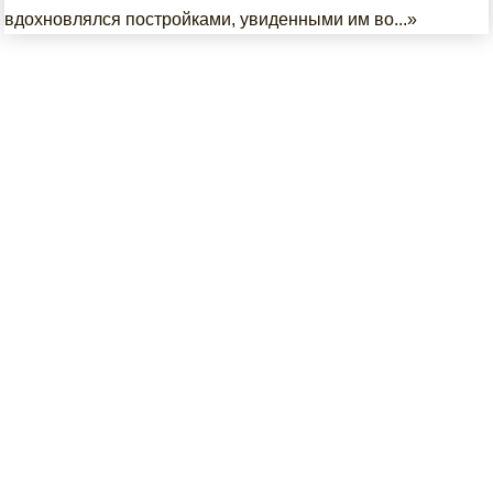
вдохновлялся постройками, увиденными им во...»