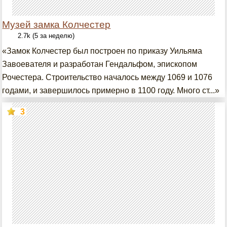
Музей замка Колчестер
2.7k (5 за неделю)
«Замок Колчестер был построен по приказу Уильяма
Завоевателя и разработан Гендальфом, эпископом
Рочестера. Строительство началось между 1069 и 1076
годами, и завершилось примерно в 1100 году. Много ст...»
3