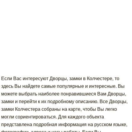
Если Вас интересуют Дворцы, замки в Колчестере, то
здесь Вы найдете самые популярные и интересные. Вы
можете выбрать наиболее понравившиеся Вам Дворцы,
замки и перейти к их подробному описанию. Все Дворцы,
замки Колчестера собраны на карте, чтобы Вы легко
могли сориентироваться. Для каждого объекта
представлена подробная информация на русском языке,