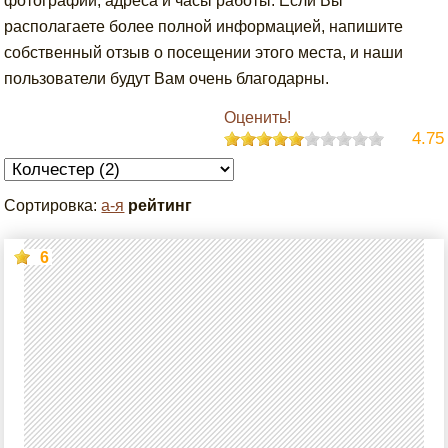
фотографии, адреса и часы работы. Если Вы
располагаете более полной информацией, напишите
собственный отзыв о посещении этого места, и наши
пользователи будут Вам очень благодарны.
Оценить!
4.75
Сортировка:
а-я
рейтинг
6